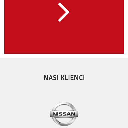
NASI KLIENCI