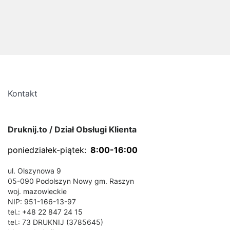
Kontakt
Druknij.to / Dział Obsługi Klienta
poniedziałek-piątek:
8:00-16:00
ul. Olszynowa 9
05-090 Podolszyn Nowy gm. Raszyn
woj. mazowieckie
NIP: 951-166-13-97
tel.: +48 22 847 24 15
tel.: 73 DRUKNIJ (3785645)