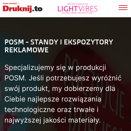
?>
POSM - STANDY I EKSPOZYTORY
REKLAMOWE
Specjalizujemy się w produkcji
POSM. Jeśli potrzebujesz wyróżnić
swój produkt,
my dobierzemy dla
Ciebie najlepsze rozwiązania
technologiczne
oraz trwałe i
najwyższej jakości materiały.