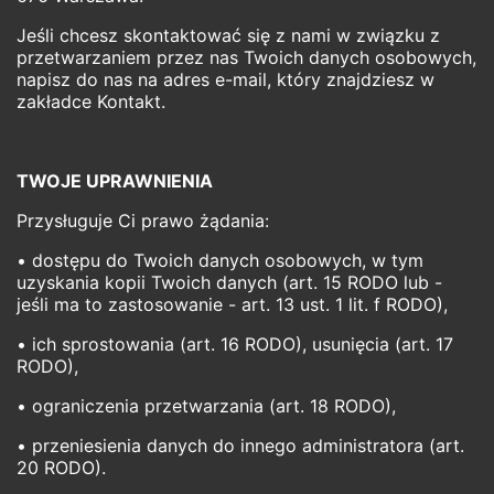
Jeśli chcesz skontaktować się z nami w związku z
przetwarzaniem przez nas Twoich danych osobowych,
napisz do nas na adres e-mail, który znajdziesz w
zakładce Kontakt.
TWOJE UPRAWNIENIA
Przysługuje Ci prawo żądania:
• dostępu do Twoich danych osobowych, w tym
uzyskania kopii Twoich danych (art. 15 RODO lub -
jeśli ma to zastosowanie - art. 13 ust. 1 lit. f RODO),
• ich sprostowania (art. 16 RODO), usunięcia (art. 17
RODO),
• ograniczenia przetwarzania (art. 18 RODO),
• przeniesienia danych do innego administratora (art.
20 RODO).