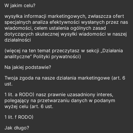
W jakim celu?
wysyłka informacji marketingowych, zwłaszcza ofert
specjalnych analiza efektywności wysłanych przez nas
wiadomości, celem ustalenia ogólnych zasad
dotyczących skutecznej wysyłki wiadomości w naszej
działalności
(więcej na ten temat przeczytasz w sekcji „Działania
analityczne” Polityki prywatności)
Na jakiej podstawie?
Twoja zgoda na nasze działania marketingowe (art. 6
ust.
1 lit. a RODO) nasz prawnie uzasadniony interes,
polegający na przetwarzaniu danych w podanym
wyżej celu (art. 6 ust.
1 lit. f RODO)
Jak długo?