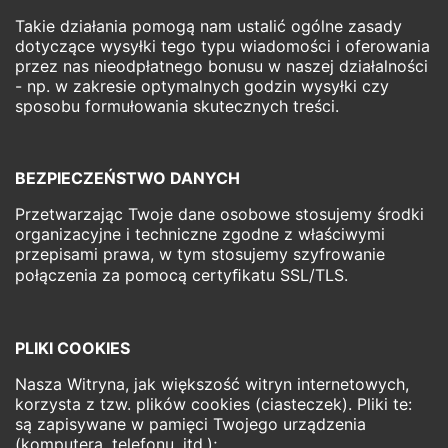
Takie działania pomogą nam ustalić ogólne zasady
dotyczące wysyłki tego typu wiadomości i oferowania
przez nas nieodpłatnego bonusu w naszej działalności
- np. w zakresie optymalnych godzin wysyłki czy
sposobu formułowania skutecznych treści.
BEZPIECZEŃSTWO DANYCH
Przetwarzając Twoje dane osobowe stosujemy środki
organizacyjne i techniczne zgodne z właściwymi
przepisami prawa, w tym stosujemy szyfrowanie
połączenia za pomocą certyﬁkatu SSL/TLS.
PLIKI COOKIES
Nasza Witryna, jak większość witryn internetowych,
korzysta z tzw. plików cookies (ciasteczek). Pliki te:
są zapisywane w pamięci Twojego urządzenia
(komputera, telefonu, itd.);