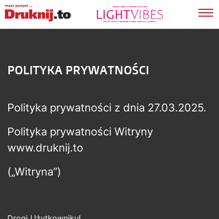
?>
POLITYKA PRYWATNOŚCI
Polityka prywatności z dnia 27.03.2025.
Polityka prywatności Witryny
www.druknij.to
(„Witryna”)
Drogi Użytkowniku!