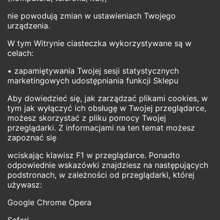
nie powodują zmian w ustawieniach Twojego
urządzenia.
W tym Witrynie ciasteczka wykorzystywane są w
celach:
• zapamiętywania Twojej sesji statystycznych
marketingowych udostępniania funkcji Sklepu
Aby dowiedzieć się, jak zarządzać plikami cookies, w
tym jak wyłączyć ich obsługę w Twojej przeglądarce,
możesz skorzystać z pliku pomocy Twojej
przeglądarki. Z informacjami na ten temat możesz
zapoznać się
wciskając klawisz F1 w przeglądarce. Ponadto
odpowiednie wskazówki znajdziesz na następujących
podstronach, w zależności od przeglądarki, której
używasz:
Google Chrome Opera