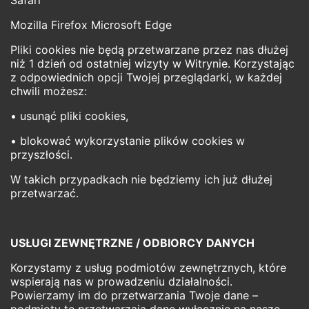
Safari
Mozilla Firefox Microsoft Edge
Pliki cookies nie będą przetwarzane przez nas dłużej
niż 1 dzień od ostatniej wizyty w Witrynie. Korzystając
z odpowiednich opcji Twojej przeglądarki, w każdej
chwili możesz:
• usunąć pliki cookies,
• blokować wykorzystanie plików cookies w
przyszłości.
W takich przypadkach nie będziemy ich już dłużej
przetwarzać.
USŁUGI ZEWNĘTRZNE / ODBIORCY DANYCH
Korzystamy z usług podmiotów zewnętrznych, które
wspierają nas w prowadzeniu działalności.
Powierzamy im do przetwarzania Twoje dane –