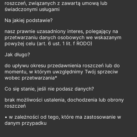
roszczeń, związanych z zawartą umową lub
świadczonymi usługami
Na jakiej podstawie?
nasz prawnie uzasadniony interes, polegający na
przetwarzaniu danych osobowych we wskazanym
powyżej celu (art. 6 ust. 1 lit. f RODO)
Jak długo?
do upływu okresu przedawnienia roszczeń lub do
momentu, w którym uwzględnimy Twój sprzeciw
wobec przetwarzania*
Co się stanie, jeśli nie podasz danych?
brak możliwości ustalenia, dochodzenia lub obrony
roszczeń
• w zależności od tego, które ma zastosowanie w
danym przypadku