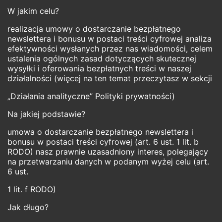
W jakim celu?
realizacja umowy o dostarczanie bezpłatnego
newslettera i bonusu w postaci treści cyfrowej analiza
efektywności wysłanych przez nas wiadomości, celem
ustalenia ogólnych zasad dotyczących skutecznej
wysyłki i oferowania bezpłatnych treści w naszej
działalności (więcej na ten temat przeczytasz w sekcji
„Działania analityczne” Polityki prywatności)
Na jakiej podstawie?
umowa o dostarczanie bezpłatnego newslettera i
bonusu w postaci treści cyfrowej (art. 6 ust. 1 lit. b
RODO) nasz prawnie uzasadniony interes, polegający
na przetwarzaniu danych w podanym wyżej celu (art.
6 ust.
1 lit. f RODO)
Jak długo?