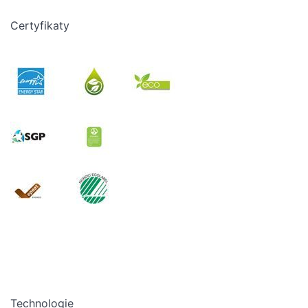
Certyfikaty
Technologie