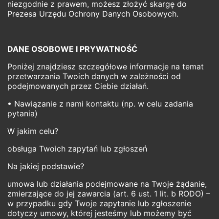
niezgodnie z prawem, możesz złożyć skargę do
Prezesa Urzędu Ochrony Danych Osobowych.
DANE OSOBOWE I PRYWATNOŚĆ
Poniżej znajdziesz szczegółowe informacje na temat
przetwarzania Twoich danych w zależności od
podejmowanych przez Ciebie działań.
• Nawiązanie z nami kontaktu (np. w celu zadania
pytania)
W jakim celu?
obsługa Twoich zapytań lub zgłoszeń
Na jakiej podstawie?
umowa lub działania podejmowane na Twoje żądanie,
zmierzające do jej zawarcia (art. 6 ust. 1 lit. b RODO) –
w przypadku gdy Twoje zapytanie lub zgłoszenie
dotyczy umowy, której jesteśmy lub możemy być