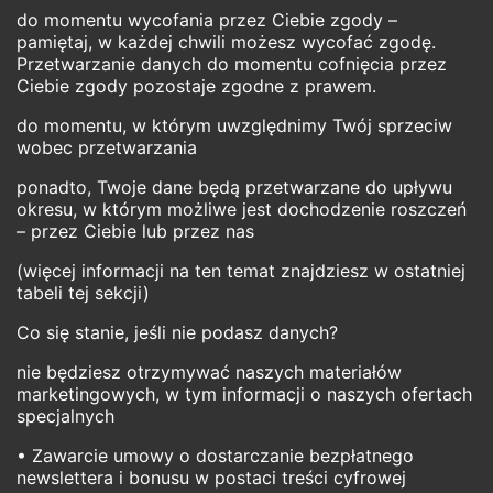
do momentu wycofania przez Ciebie zgody –
pamiętaj, w każdej chwili możesz wycofać zgodę.
Przetwarzanie danych do momentu cofnięcia przez
Ciebie zgody pozostaje zgodne z prawem.
do momentu, w którym uwzględnimy Twój sprzeciw
wobec przetwarzania
ponadto, Twoje dane będą przetwarzane do upływu
okresu, w którym możliwe jest dochodzenie roszczeń
– przez Ciebie lub przez nas
(więcej informacji na ten temat znajdziesz w ostatniej
tabeli tej sekcji)
Co się stanie, jeśli nie podasz danych?
nie będziesz otrzymywać naszych materiałów
marketingowych, w tym informacji o naszych ofertach
specjalnych
• Zawarcie umowy o dostarczanie bezpłatnego
newslettera i bonusu w postaci treści cyfrowej