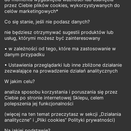
przez Ciebie plików cookies, wykorzystywanych do
celów marketingowych*
Co się stanie, jeśli nie podasz danych?
nie będziesz otrzymywać sugestii produktów lub
usług, którymi możesz być zainteresowany
• w zależności od tego, które ma zastosowanie w
danym przypadku
• Ustawienia przeglądarki lub inne zbliżone działanie
zezwalające na prowadzenie działań analitycznych
W jakim celu?
analiza sposobu korzystania i poruszania się przez
Ciebie po stronie internetowej Sklepu, celem
polepszenia jej funkcjonalności
(więcej na ten temat przeczytasz w sekcji „Działania
analityczne” i „Pliki cookies” Polityki prywatności)
Na jakiej podstawie?