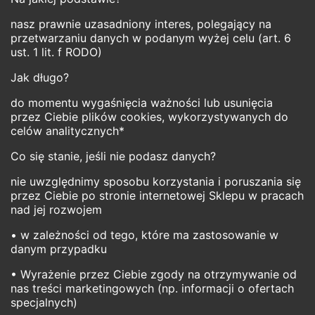
nasz prawnie uzasadniony interes, polegający na
przetwarzaniu danych w podanym wyżej celu (art. 6
ust. 1 lit. f RODO)
Jak długo?
do momentu wygaśnięcia ważności lub usunięcia
przez Ciebie plików cookies, wykorzystywanych do
celów analitycznych*
Co się stanie, jeśli nie podasz danych?
nie uwzględnimy sposobu korzystania i poruszania się
przez Ciebie po stronie internetowej Sklepu w pracach
nad jej rozwojem
• w zależności od tego, które ma zastosowanie w
danym przypadku
• Wyrażenie przez Ciebie zgody na otrzymywanie od
nas treści marketingowych (np. informacji o ofertach
specjalnych)