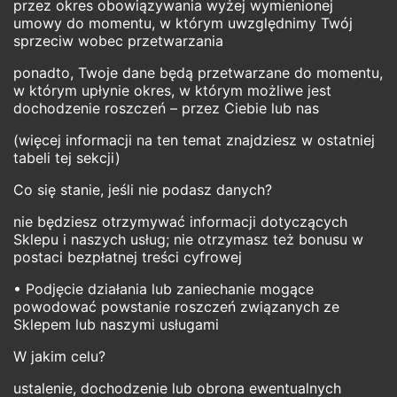
przez okres obowiązywania wyżej wymienionej
umowy do momentu, w którym uwzględnimy Twój
sprzeciw wobec przetwarzania
ponadto, Twoje dane będą przetwarzane do momentu,
w którym upłynie okres, w którym możliwe jest
dochodzenie roszczeń – przez Ciebie lub nas
(więcej informacji na ten temat znajdziesz w ostatniej
tabeli tej sekcji)
Co się stanie, jeśli nie podasz danych?
nie będziesz otrzymywać informacji dotyczących
Sklepu i naszych usług; nie otrzymasz też bonusu w
postaci bezpłatnej treści cyfrowej
• Podjęcie działania lub zaniechanie mogące
powodować powstanie roszczeń związanych ze
Sklepem lub naszymi usługami
W jakim celu?
ustalenie, dochodzenie lub obrona ewentualnych