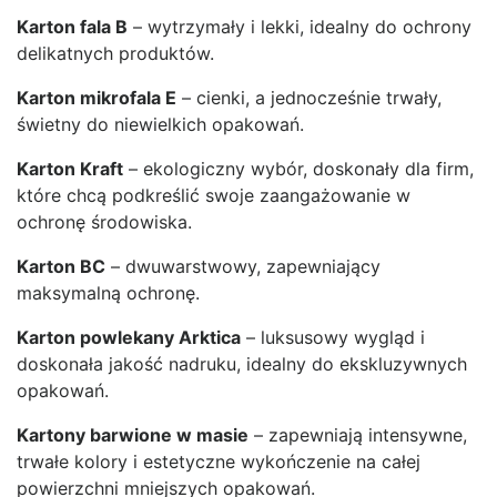
Karton fala B
– wytrzymały i lekki, idealny do ochrony
delikatnych produktów.
Karton mikrofala E
– cienki, a jednocześnie trwały,
świetny do niewielkich opakowań.
Karton Kraft
– ekologiczny wybór, doskonały dla firm,
które chcą podkreślić swoje zaangażowanie w
ochronę środowiska.
Karton BC
– dwuwarstwowy, zapewniający
maksymalną ochronę.
Karton powlekany Arktica
– luksusowy wygląd i
doskonała jakość nadruku, idealny do ekskluzywnych
opakowań.
Kartony barwione w masie
– zapewniają intensywne,
trwałe kolory i estetyczne wykończenie na całej
powierzchni mniejszych opakowań.