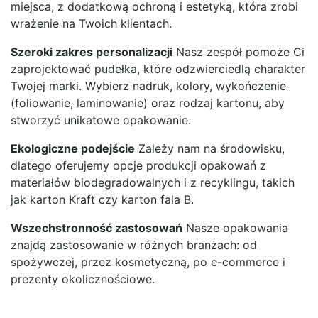
miejsca, z dodatkową ochroną i estetyką, która zrobi
wrażenie na Twoich klientach.
Szeroki zakres personalizacji
Nasz zespół pomoże Ci
zaprojektować pudełka, które odzwierciedlą charakter
Twojej marki. Wybierz nadruk, kolory, wykończenie
(foliowanie, laminowanie) oraz rodzaj kartonu, aby
stworzyć unikatowe opakowanie.
Ekologiczne podejście
Zależy nam na środowisku,
dlatego oferujemy opcje produkcji opakowań z
materiałów biodegradowalnych i z recyklingu, takich
jak karton Kraft czy karton fala B.
Wszechstronność zastosowań
Nasze opakowania
znajdą zastosowanie w różnych branżach: od
spożywczej, przez kosmetyczną, po e-commerce i
prezenty okolicznościowe.