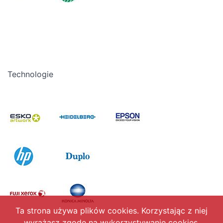
Technologie
Ta strona używa plików cookies. Korzystając z niej
wyrażasz zgodę na wykorzystywanie cookies,