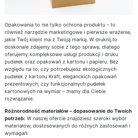
Opakowania to nie tylko ochrona produktu – to
również narzędzie marketingowe i pierwsze wrażenie,
jakie Twój klient ma z Twoją marką. W druknij.to
doskonale zdajemy sobie z tego sprawę, dlatego
oferujemy kompleksowe usługi produkcji i druku
pudełek oraz opakowań z kartonu i papieru. Bez
względu na to, czy potrzebujesz ekologicznych
pudełek z kartonu Kraft, eleganckich opakowań
prezentowych, czy funkcjonalnych pudełek
kartonowych na wymiar – mamy dla Ciebie
rozwiązanie.
Różnorodność materiałów – dopasowanie do Twoich
potrzeb:
W naszej ofercie znajdziesz szeroki wybór
materiałów, dostosowanych do różnych zastosowań i
wymagań: