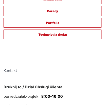
Porady
Portfolio
Technologia druku
Kontakt
Druknij.to / Dział Obsługi Klienta
poniedziałek-piątek:
8:00-16:00