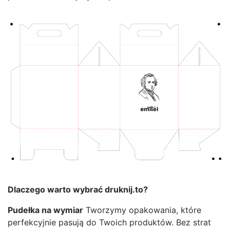
Dlaczego warto wybrać druknij.to?
Pudełka na wymiar
Tworzymy opakowania, które
perfekcyjnie pasują do Twoich produktów. Bez strat