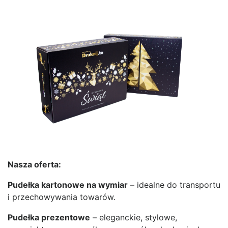
Nasza oferta:
Pudełka kartonowe na wymiar
– idealne do transportu
i przechowywania towarów.
Pudełka prezentowe
– eleganckie, stylowe,