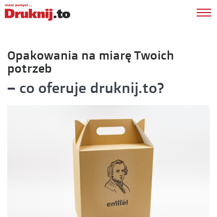
Opakowania na miarę Twoich
potrzeb
– co oferuje druknij.to?